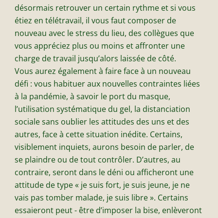
désormais retrouver un certain rythme et si vous
étiez en télétravail, il vous faut composer de
nouveau avec le stress du lieu, des collègues que
vous appréciez plus ou moins et affronter une
charge de travail jusqu’alors laissée de côté.
Vous aurez également à faire face à un nouveau
défi : vous habituer aux nouvelles contraintes liées
à la pandémie, à savoir le port du masque,
l’utilisation systématique du gel, la distanciation
sociale sans oublier les attitudes des uns et des
autres, face à cette situation inédite. Certains,
visiblement inquiets, aurons besoin de parler, de
se plaindre ou de tout contrôler. D’autres, au
contraire, seront dans le déni ou afficheront une
attitude de type « je suis fort, je suis jeune, je ne
vais pas tomber malade, je suis libre ». Certains
essaieront peut - être d’imposer la bise, enlèveront