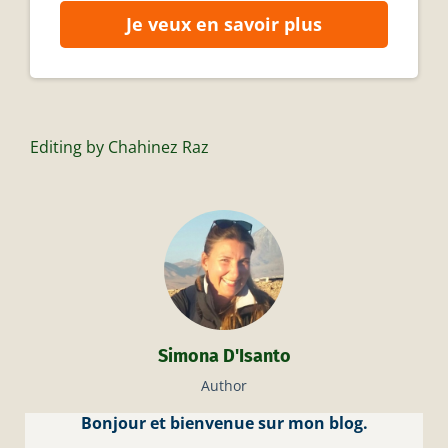
Je veux en savoir plus
Editing by Chahinez Raz
Simona D'Isanto
Author
Bonjour et bienvenue sur mon blog.