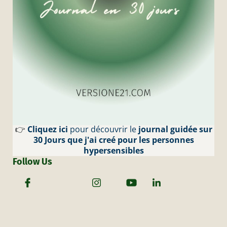
👉
Cliquez ici
pour découvrir le
journal guidée sur
30 Jours que j'ai creé pour les personnes
hypersensibles
Follow Us