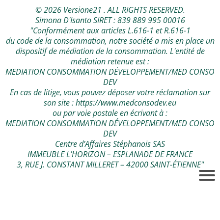
© 2026 Versione21 . ALL RIGHTS RESERVED.
Simona D'Isanto SIRET : 839 889 995 00016
"Conformément aux articles L.616-1 et R.616-1
du code de la consommation, notre société a mis en place un
dispositif de médiation de la consommation. L'entité de
médiation retenue est :
MEDIATION CONSOMMATION DÉVELOPPEMENT/MED CONSO
DEV
En cas de litige, vous pouvez déposer votre réclamation sur
son site :
https://www.medconsodev.eu
ou par voie postale en écrivant à :
MEDIATION CONSOMMATION DÉVELOPPEMENT/MED CONSO
DEV
Centre d’Affaires Stéphanois SAS
IMMEUBLE L’HORIZON – ESPLANADE DE FRANCE
3, RUE J. CONSTANT MILLERET – 42000 SAINT-ÉTIENNE"