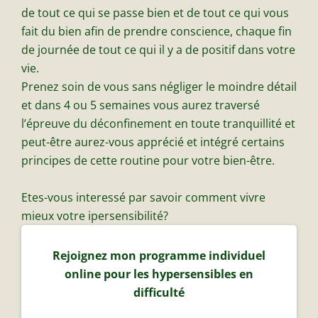
de tout ce qui se passe bien et de tout ce qui vous
fait du bien afin de prendre conscience, chaque fin
de journée de tout ce qui il y a de positif dans votre
vie.
Prenez soin de vous sans négliger le moindre détail
et dans 4 ou 5 semaines vous aurez traversé
l’épreuve du déconfinement en toute tranquillité et
peut-être aurez-vous apprécié et intégré certains
principes de cette routine pour votre bien-être.
Etes-vous interessé par savoir comment vivre
mieux votre ipersensibilité?
Rejoignez mon programme individuel
online pour les hypersensibles en
difficulté