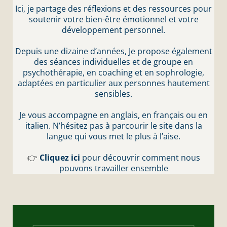
Ici, je partage des réflexions et des ressources pour
soutenir votre bien-être émotionnel et votre
développement personnel.
Depuis une dizaine d’années, Je propose également
des séances individuelles et de groupe en
psychothérapie, en coaching et en sophrologie,
adaptées en particulier aux personnes hautement
sensibles.
Je vous accompagne en anglais, en français ou en
italien. N’hésitez pas à parcourir le site dans la
langue qui vous met le plus à l’aise.
👉
Cliquez ici
pour découvrir comment nous
pouvons travailler ensemble