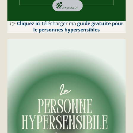
👉
Cliquez ici
télécharger ma
guide gratuite pour
le personnes hypersensibles