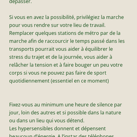
dépasser.
Si vous en avez la possibilité, privilégiez la marche
pour vous rendre sur votre lieu de travail.
Remplacer quelques stations de métro par de la
marche afin de raccourcir le temps passé dans les
transports pourrait vous aider à équilibrer le
stress du trajet et de la journée, vous aider à
relâcher la tension et à faire bouger un peu votre
corps si vous ne pouvez pas faire de sport
quotidiennement (essentiel en ce moment)
Fixez-vous au minimum une heure de silence par
jour, loin des autres et si possible dans la nature
ou dans un lieu qui vous détend.
Les hypersensibles donnent et dépensent
beaucoup d’énergie. A l’instar des téléphones