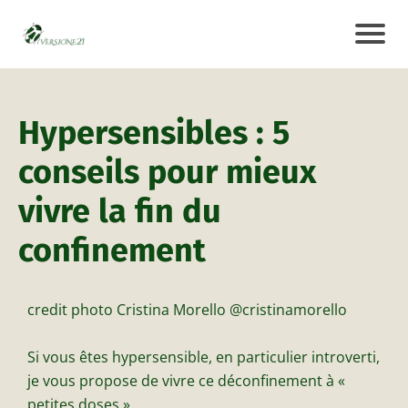
Hypersensibles : 5
conseils pour mieux
vivre la fin du
confinement
credit photo Cristina Morello @cristinamorello
Si vous êtes hypersensible, en particulier introverti,
je vous propose de vivre ce déconfinement à «
petites doses ».