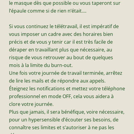
le masque dès que possible ou vous taperont sur
l’épaule comme si de rien n’était….
Si vous continuez le télétravail, il est impératif de
vous imposer un cadre avec des horaires bien
précis et de vous y tenir car il est très facile de
déraper en travaillant plus que nécessaire, au
risque de vous retrouver au bout de quelques
mois à la limite du burn-out.
Une fois votre journée de travail terminée, arrêtez
de lire les mails et de répondre aux appels.
Éteignez les notifications et mettez votre téléphone
professionnel en mode OFF, cela vous aidera à
clore votre journée.
Plus que jamais, il sera bénéfique, voire nécessaire,
pour un hypersensible d’écouter ses besoins, de
connaître ses limites et s’autoriser à ne pas les