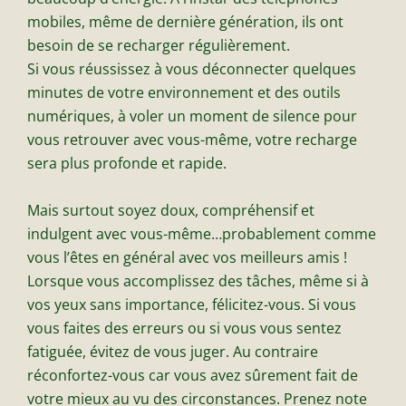
mobiles, même de dernière génération, ils ont
besoin de se recharger régulièrement.
Si vous réussissez à vous déconnecter quelques
minutes de votre environnement et des outils
numériques, à voler un moment de silence pour
vous retrouver avec vous-même, votre recharge
sera plus profonde et rapide.
Mais surtout soyez doux, compréhensif et
indulgent avec vous-même…probablement comme
vous l’êtes en général avec vos meilleurs amis !
Lorsque vous accomplissez des tâches, même si à
vos yeux sans importance, félicitez-vous. Si vous
vous faites des erreurs ou si vous vous sentez
fatiguée, évitez de vous juger. Au contraire
réconfortez-vous car vous avez sûrement fait de
votre mieux au vu des circonstances. Prenez note