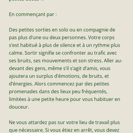
En commençant par :
Des petites sorties en solo ou en compagnie de
pas plus d’une ou deux personnes. Votre corps
s’est habitué à plus de silence et à un rythme plus
calme. Sortir signifie se confronter au trafic avec
ses bruits, ses mouvements et son stress. Aller au-
devant des gens, même s’il s’agit d’amis, vous
ajoutera un surplus d’émotions, de bruits, et
d’énergies. Alors commencez par des petites
promenades dans des lieux peu fréquentés,
limitées à une petite heure pour vous habituer en
douceur.
Ne vous attardez pas sur votre lieu de travail plus
que nécessaire. Si vous étiez en arrêt, vous devez