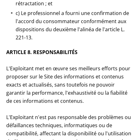
rétractation ; et
c) Le professionnel a fourni une confirmation de
l'accord du consommateur conformément aux
dispositions du deuxième l'alinéa de l'article L.
221-13.
ARTICLE 8. RESPONSABILITÉS
L'Exploitant met en œuvre ses meilleurs efforts pour
proposer sur le Site des informations et contenus
exacts et actualisés, sans toutefois ne pouvoir
garantir la performance, l'exhaustivité ou la fiabilité
de ces informations et contenus.
L'Exploitant n'est pas responsable des problèmes ou
défaillances techniques, informatiques ou de
compatibilité, affectant la disponibilité ou l'utilisation