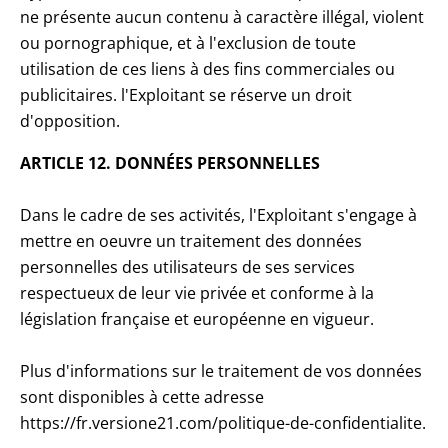
ne présente aucun contenu à caractère illégal, violent
ou pornographique, et à l'exclusion de toute
utilisation de ces liens à des fins commerciales ou
publicitaires. l'Exploitant se réserve un droit
d'opposition.
ARTICLE 12. DONNÉES PERSONNELLES
Dans le cadre de ses activités, l'Exploitant s'engage à
mettre en oeuvre un traitement des données
personnelles des utilisateurs de ses services
respectueux de leur vie privée et conforme à la
législation française et européenne en vigueur.
Plus d'informations sur le traitement de vos données
sont disponibles à cette adresse
https://fr.versione21.com/politique-de-confidentialite.