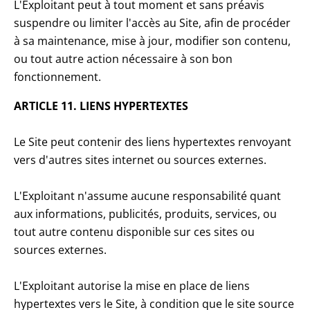
L'Exploitant peut à tout moment et sans préavis
suspendre ou limiter l'accès au Site, afin de procéder
à sa maintenance, mise à jour, modifier son contenu,
ou tout autre action nécessaire à son bon
fonctionnement.
ARTICLE 11. LIENS HYPERTEXTES
Le Site peut contenir des liens hypertextes renvoyant
vers d'autres sites internet ou sources externes.
L'Exploitant n'assume aucune responsabilité quant
aux informations, publicités, produits, services, ou
tout autre contenu disponible sur ces sites ou
sources externes.
L'Exploitant autorise la mise en place de liens
hypertextes vers le Site, à condition que le site source