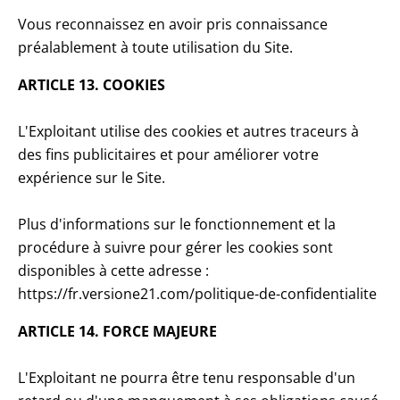
Vous reconnaissez en avoir pris connaissance
préalablement à toute utilisation du Site.
ARTICLE 13. COOKIES
L'Exploitant utilise des cookies et autres traceurs à
des fins publicitaires et pour améliorer votre
expérience sur le Site.
Plus d'informations sur le fonctionnement et la
procédure à suivre pour gérer les cookies sont
disponibles à cette adresse :
https://fr.versione21.com/politique-de-confidentialite
ARTICLE 14. FORCE MAJEURE
L'Exploitant ne pourra être tenu responsable d'un