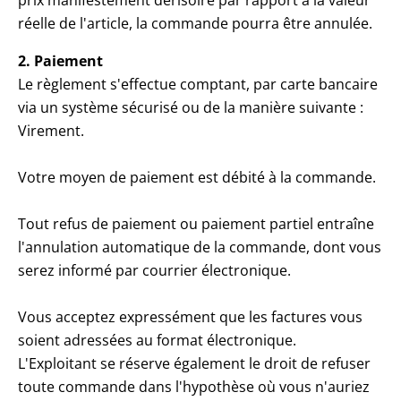
réelle de l'article, la commande pourra être annulée.
2. Paiement
Le règlement s'effectue comptant, par carte bancaire
via un système sécurisé ou de la manière suivante :
Virement.
Votre moyen de paiement est débité à la commande.
Tout refus de paiement ou paiement partiel entraîne
l'annulation automatique de la commande, dont vous
serez informé par courrier électronique.
Vous acceptez expressément que les factures vous
soient adressées au format électronique.
L'Exploitant se réserve également le droit de refuser
toute commande dans l'hypothèse où vous n'auriez