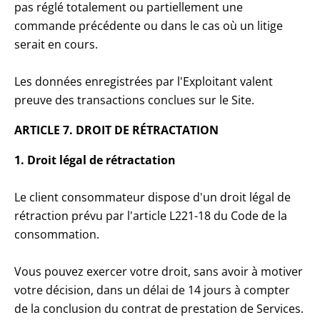
pas réglé totalement ou partiellement une
commande précédente ou dans le cas où un litige
serait en cours.
Les données enregistrées par l'Exploitant valent
preuve des transactions conclues sur le Site.
ARTICLE 7. DROIT DE RÉTRACTATION
1. Droit légal de rétractation
Le client consommateur dispose d'un droit légal de
rétraction prévu par l'article L221-18 du Code de la
consommation.
Vous pouvez exercer votre droit, sans avoir à motiver
votre décision, dans un délai de 14 jours à compter
de la conclusion du contrat de prestation de Services.