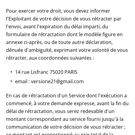
Pour exercer votre droit, vous devez informer
l'Exploitant de votre décision de vous rétracter par
l'envoi, avant l'expiration du délai imparti, du
formulaire de rétractation dont le modèle figure en
annexe ci-après, ou de toute autre déclaration,
dénuée d'ambiguïté, exprimant votre volonté de vous
rétracter, aux coordonnées suivantes :
14 rue Lisfranc 75020 PARIS
email : versione21@gmail.com
En cas de rétractation d'un Service dont l'exécution a
commencé, à votre demande expresse, avant la fin du
délai de rétractation, vous serez redevable d'un
montant correspondant au service fourni jusqu'à la
communication de votre décision de vous rétracter ;
ce montant est proportionné au prix total de la