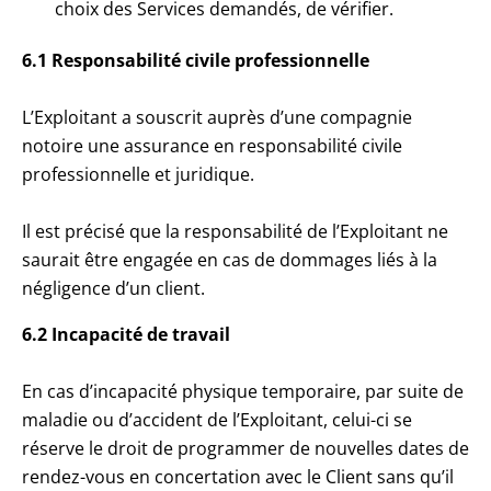
choix des Services demandés, de vérifier.
6.1 Responsabilité civile professionnelle
L’Exploitant a souscrit auprès d’une compagnie
notoire une assurance en responsabilité civile
professionnelle et juridique.
Il est précisé que la responsabilité de l’Exploitant ne
saurait être engagée en cas de dommages liés à la
négligence d’un client.
6.2 Incapacité de travail
En cas d’incapacité physique temporaire, par suite de
maladie ou d’accident de l’Exploitant, celui-ci se
réserve le droit de programmer de nouvelles dates de
rendez-vous en concertation avec le Client sans qu’il