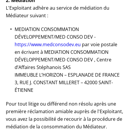
2. Médiation
L'Exploitant adhère au service de médiation du
Médiateur suivant :
MEDIATION CONSOMMATION
DÉVELOPPEMENT/MED CONSO DEV -
https://www.medconsodev.eu
par voie postale
en écrivant à MEDIATION CONSOMMATION
DÉVELOPPEMENT/MED CONSO DEV , Centre
d’Affaires Stéphanois SAS
IMMEUBLE L’HORIZON – ESPLANADE DE FRANCE
3, RUE J. CONSTANT MILLERET – 42000 SAINT-
ÉTIENNE
Pour tout litige ou différend non résolu après une
première réclamation amiable auprès de l'Exploitant,
vous avez la possibilité de recourir à la procédure de
médiation de la consommation du Médiateur.