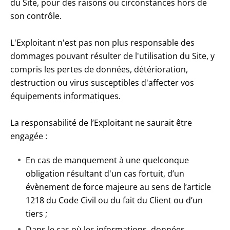
du Site, pour des raisons ou circonstances hors de
son contrôle.
L'Exploitant n'est pas non plus responsable des
dommages pouvant résulter de l'utilisation du Site, y
compris les pertes de données, détérioration,
destruction ou virus susceptibles d'affecter vos
équipements informatiques.
La responsabilité de l’Exploitant ne saurait être
engagée :
En cas de manquement à une quelconque
obligation résultant d'un cas fortuit, d’un
évènement de force majeure au sens de l’article
1218 du Code Civil ou du fait du Client ou d’un
tiers ;
Dans le cas où les informations, données,