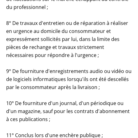
du professionnel ;
8° De travaux d'entretien ou de réparation à réaliser
en urgence au domicile du consommateur et
expressément sollicités par lui, dans la limite des
pièces de rechange et travaux strictement
nécessaires pour répondre à l'urgence ;
9° De fourniture d'enregistrements audio ou vidéo ou
de logiciels informatiques lorsqu'ils ont été descellés
par le consommateur après la livraison ;
10° De fourniture d'un journal, d'un périodique ou
d'un magazine, sauf pour les contrats d'abonnement
à ces publications ;
11° Conclus lors d'une enchère publique ;