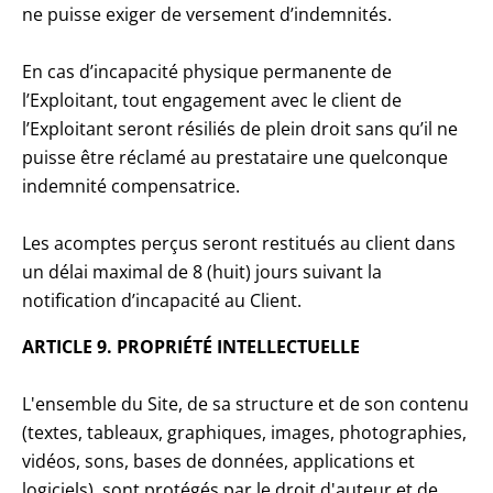
ne puisse exiger de versement d’indemnités.
En cas d’incapacité physique permanente de
l’Exploitant, tout engagement avec le client de
l’Exploitant seront résiliés de plein droit sans qu’il ne
puisse être réclamé au prestataire une quelconque
indemnité compensatrice.
Les acomptes perçus seront restitués au client dans
un délai maximal de 8 (huit) jours suivant la
notification d’incapacité au Client.
ARTICLE 9. PROPRIÉTÉ INTELLECTUELLE
L'ensemble du Site, de sa structure et de son contenu
(textes, tableaux, graphiques, images, photographies,
vidéos, sons, bases de données, applications et
logiciels), sont protégés par le droit d'auteur et de