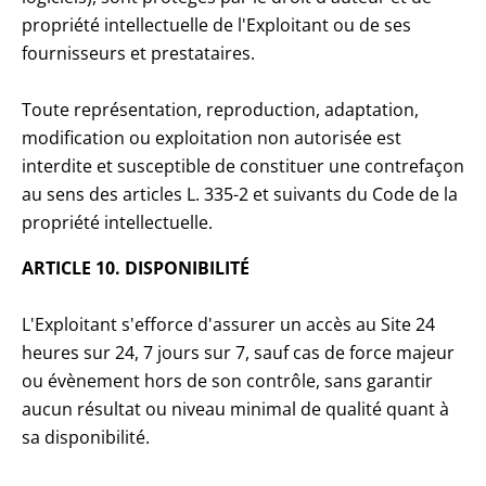
propriété intellectuelle de l'Exploitant ou de ses
fournisseurs et prestataires.
Toute représentation, reproduction, adaptation,
modification ou exploitation non autorisée est
interdite et susceptible de constituer une contrefaçon
au sens des articles L. 335-2 et suivants du Code de la
propriété intellectuelle.
ARTICLE 10. DISPONIBILITÉ
L'Exploitant s'efforce d'assurer un accès au Site 24
heures sur 24, 7 jours sur 7, sauf cas de force majeur
ou évènement hors de son contrôle, sans garantir
aucun résultat ou niveau minimal de qualité quant à
sa disponibilité.