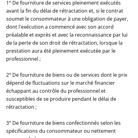
1° De fourniture de services pleinement exécutés
avant la fin du délai de rétractation et, si le contrat
soumet le consommateur à une obligation de payer,
dont l'exécution a commencé avec son accord
préalable et exprès et avec la reconnaissance par lui
de la perte de son droit de rétractation, lorsque la
prestation aura été pleinement exécutée par le
professionnel ;
2° De fourniture de biens ou de services dont le prix
dépend de fluctuations sur le marché financier
échappant au contrôle du professionnel et
susceptibles de se produire pendant le délai de
rétractation ;
3° De fourniture de biens confectionnés selon les
spécifications du consommateur ou nettement