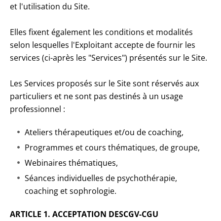
et l'utilisation du Site.
Elles fixent également les conditions et modalités
selon lesquelles l'Exploitant accepte de fournir les
services (ci-après les "Services") présentés sur le Site.
Les Services proposés sur le Site sont réservés aux
particuliers et ne sont pas destinés à un usage
professionnel :
Ateliers thérapeutiques et/ou de coaching,
Programmes et cours thématiques, de groupe,
Webinaires thématiques,
Séances individuelles de psychothérapie,
coaching et sophrologie.
ARTICLE 1. ACCEPTATION DESCGV-CGU