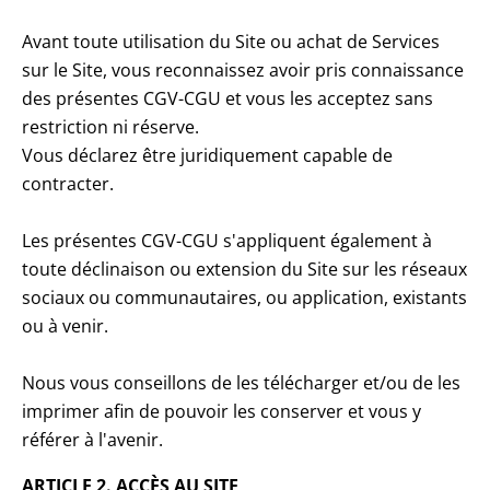
Avant toute utilisation du Site ou achat de Services
sur le Site, vous reconnaissez avoir pris connaissance
des présentes CGV-CGU et vous les acceptez sans
restriction ni réserve.
Vous déclarez être juridiquement capable de
contracter.
Les présentes CGV-CGU s'appliquent également à
toute déclinaison ou extension du Site sur les réseaux
sociaux ou communautaires, ou application, existants
ou à venir.
Nous vous conseillons de les télécharger et/ou de les
imprimer afin de pouvoir les conserver et vous y
référer à l'avenir.
ARTICLE 2. ACCÈS AU SITE