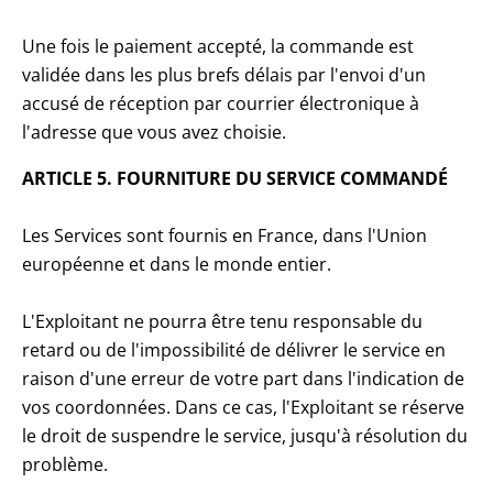
Une fois le paiement accepté, la commande est
validée dans les plus brefs délais par l'envoi d'un
accusé de réception par courrier électronique à
l'adresse que vous avez choisie.
ARTICLE 5. FOURNITURE DU SERVICE COMMANDÉ
Les Services sont fournis en France, dans l'Union
européenne et dans le monde entier.
L'Exploitant ne pourra être tenu responsable du
retard ou de l'impossibilité de délivrer le service en
raison d'une erreur de votre part dans l'indication de
vos coordonnées. Dans ce cas, l'Exploitant se réserve
le droit de suspendre le service, jusqu'à résolution du
problème.