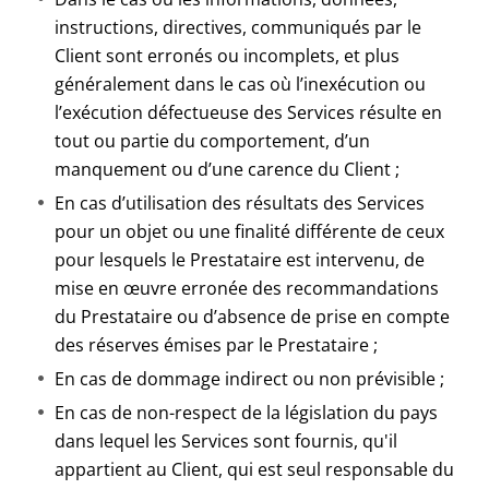
instructions, directives, communiqués par le
Client sont erronés ou incomplets, et plus
généralement dans le cas où l’inexécution ou
l’exécution défectueuse des Services résulte en
tout ou partie du comportement, d’un
manquement ou d’une carence du Client ;
En cas d’utilisation des résultats des Services
pour un objet ou une finalité différente de ceux
pour lesquels le Prestataire est intervenu, de
mise en œuvre erronée des recommandations
du Prestataire ou d’absence de prise en compte
des réserves émises par le Prestataire ;
En cas de dommage indirect ou non prévisible ;
En cas de non-respect de la législation du pays
dans lequel les Services sont fournis, qu'il
appartient au Client, qui est seul responsable du