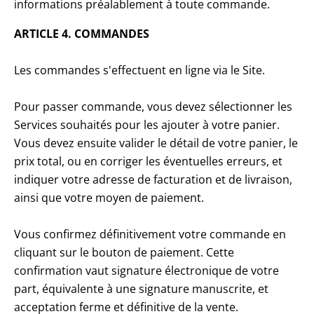
informations préalablement à toute commande.
ARTICLE 4. COMMANDES
Les commandes s'effectuent en ligne via le Site.
Pour passer commande, vous devez sélectionner les
Services souhaités pour les ajouter à votre panier.
Vous devez ensuite valider le détail de votre panier, le
prix total, ou en corriger les éventuelles erreurs, et
indiquer votre adresse de facturation et de livraison,
ainsi que votre moyen de paiement.
Vous confirmez définitivement votre commande en
cliquant sur le bouton de paiement. Cette
confirmation vaut signature électronique de votre
part, équivalente à une signature manuscrite, et
acceptation ferme et définitive de la vente.