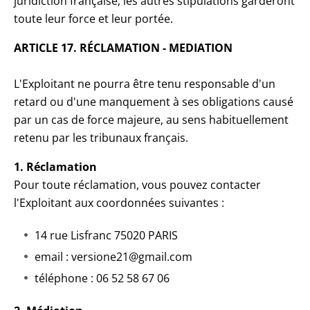
juridiction française, les autres stipulations garderont
toute leur force et leur portée.
ARTICLE 17. RÉCLAMATION - MEDIATION
L'Exploitant ne pourra être tenu responsable d'un
retard ou d'une manquement à ses obligations causé
par un cas de force majeure, au sens habituellement
retenu par les tribunaux français.
1. Réclamation
Pour toute réclamation, vous pouvez contacter
l'Exploitant aux coordonnées suivantes :
14 rue Lisfranc 75020 PARIS
email : versione21@gmail.com
téléphone : 06 52 58 67 06