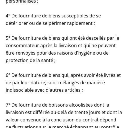
personnalisés ;
4° De fourniture de biens susceptibles de se
détériorer ou de se périmer rapidement ;
5° De fourniture de biens qui ont été descellés par le
consommateur après la livraison et qui ne peuvent
être renvoyés pour des raisons d'hygiène ou de
protection de la santé ;
6° De fourniture de biens qui, après avoir été livrés et
de par leur nature, sont mélangés de manière
indissociable avec d'autres articles ;
7° De fourniture de boissons alcoolisées dont la
livraison est différée au-delà de trente jours et dont la
valeur convenue à la conclusion du contrat dépend
de fluctuations sur le marché échappant au contrôle