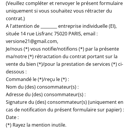
(Veuillez compléter et renvoyer le présent formulaire
uniquement si vous souhaitez vous rétracter du
contrat.)
A l'attention de ________ entreprise individuelle (EI),
située 14 rue Lisfranc 75020 PARIS, email :
versione21@gmail.com,
Je/nous (*) vous notifie/notifions (*) par la présente
ma/notre (*) rétractation du contrat portant sur la
vente du bien (*)/pour la prestation de services (*) ci-
dessous :
Commandé le (*)/reçu le (*) :
Nom du (des) consommateur(s) :
Adresse du (des) consommateur(s) :
Signature du (des) consommateur(s) (uniquement en
cas de notification du présent formulaire sur papier) :
Date :
(*) Rayez la mention inutile.