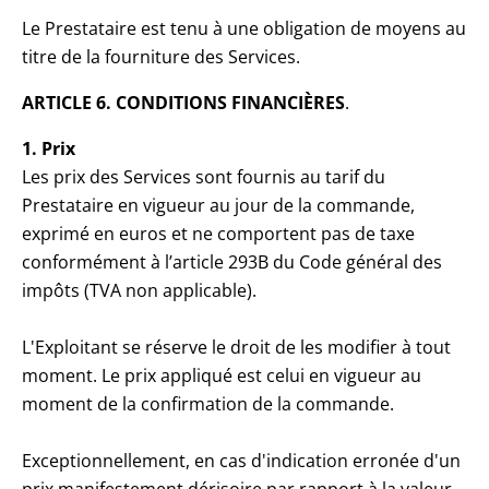
Le Prestataire est tenu à une obligation de moyens au
titre de la fourniture des Services.
ARTICLE 6. CONDITIONS FINANCIÈRES
.
1. Prix
Les prix des Services sont fournis au tarif du
Prestataire en vigueur au jour de la commande,
exprimé en euros et ne comportent pas de taxe
conformément à l’article 293B du Code général des
impôts (TVA non applicable).
L'Exploitant se réserve le droit de les modifier à tout
moment. Le prix appliqué est celui en vigueur au
moment de la confirmation de la commande.
Exceptionnellement, en cas d'indication erronée d'un
prix manifestement dérisoire par rapport à la valeur