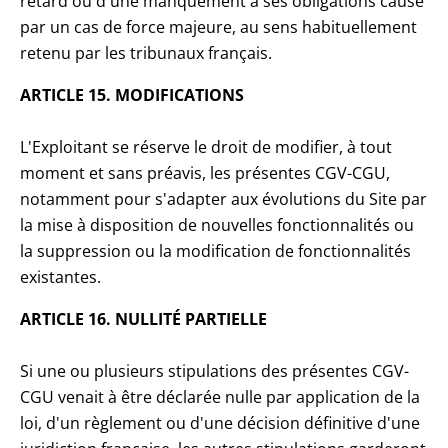
retard ou d'une manquement à ses obligations causé
par un cas de force majeure, au sens habituellement
retenu par les tribunaux français.
ARTICLE 15. MODIFICATIONS
L'Exploitant se réserve le droit de modifier, à tout
moment et sans préavis, les présentes CGV-CGU,
notamment pour s'adapter aux évolutions du Site par
la mise à disposition de nouvelles fonctionnalités ou
la suppression ou la modification de fonctionnalités
existantes.
ARTICLE 16. NULLITÉ PARTIELLE
Si une ou plusieurs stipulations des présentes CGV-
CGU venait à être déclarée nulle par application de la
loi, d'un règlement ou d'une décision définitive d'une