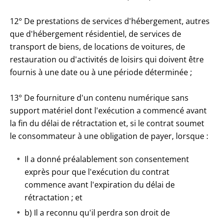
12° De prestations de services d'hébergement, autres
que d'hébergement résidentiel, de services de
transport de biens, de locations de voitures, de
restauration ou d'activités de loisirs qui doivent être
fournis à une date ou à une période déterminée ;
13° De fourniture d'un contenu numérique sans
support matériel dont l'exécution a commencé avant
la fin du délai de rétractation et, si le contrat soumet
le consommateur à une obligation de payer, lorsque :
Il a donné préalablement son consentement
exprès pour que l'exécution du contrat
commence avant l'expiration du délai de
rétractation ; et
b) Il a reconnu qu'il perdra son droit de