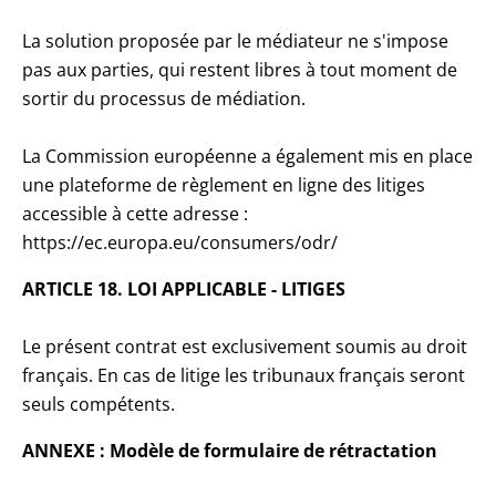
La solution proposée par le médiateur ne s'impose
pas aux parties, qui restent libres à tout moment de
sortir du processus de médiation.
La Commission européenne a également mis en place
une plateforme de règlement en ligne des litiges
accessible à cette adresse :
https://ec.europa.eu/consumers/odr/
ARTICLE 18. LOI APPLICABLE - LITIGES
Le présent contrat est exclusivement soumis au droit
français. En cas de litige les tribunaux français seront
seuls compétents.
ANNEXE : Modèle de formulaire de rétractation