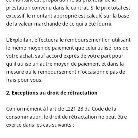
prestation convenu dans le contrat. Si le prix total est
excessif, le montant approprié est calculé sur la base
de la valeur marchande de ce qui a été fourni.
L'Exploitant effectuera le remboursement en utilisant
le même moyen de paiement que celui utilisé lors de
votre achat, sauf accord exprès de votre part pour
qu'il utilise un autre moyen de paiement et dans la
mesure où le remboursement n'occasionne pas de
frais pour vous.
2. Exceptions au droit de rétractation
Conformément à l'article L221-28 du Code de la
consommation, le droit de rétractation ne peut être
exercé dans les cas suivants :