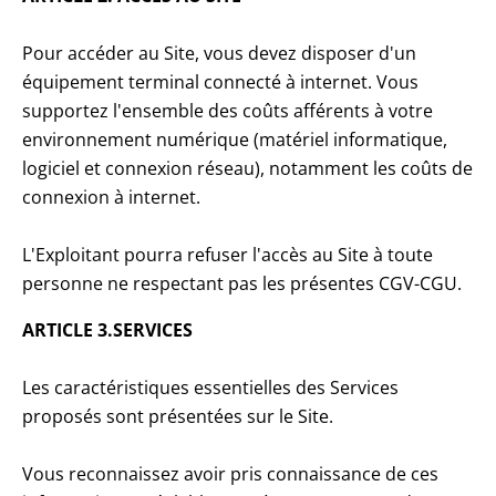
Pour accéder au Site, vous devez disposer d'un
équipement terminal connecté à internet. Vous
supportez l'ensemble des coûts afférents à votre
environnement numérique (matériel informatique,
logiciel et connexion réseau), notamment les coûts de
connexion à internet.
L'Exploitant pourra refuser l'accès au Site à toute
personne ne respectant pas les présentes CGV-CGU.
ARTICLE 3.SERVICES
Les caractéristiques essentielles des Services
proposés sont présentées sur le Site.
Vous reconnaissez avoir pris connaissance de ces