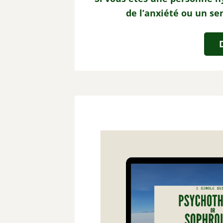
de l’anxiété ou un se