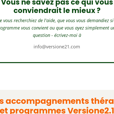
Vous ne savez pas ce qui vous
conviendrait le mieux ?
e vous recherchiez de l'aide, que vous vous demandiez si
rogramme vous convient ou que vous ayez simplement u
question - écrivez-moi à
info@versione21.com
les accompagnements théra
et programmes Versione2.