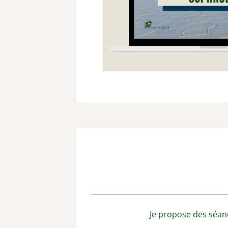
Je propose des séan