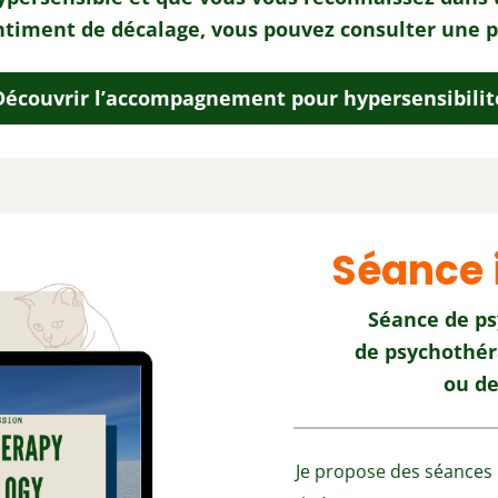
ntiment de décalage, vous pouvez consulter une p
Découvrir l’accompagnement pour hypersensibilit
Séance 
Séance de ps
de psychothér
ou de
Je propose des séances 