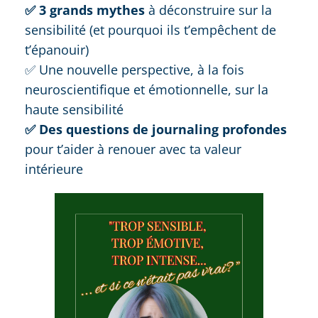
✅ 3 grands mythes
à déconstruire sur la
sensibilité (et pourquoi ils t’empêchent de
t’épanouir)
✅ Une nouvelle perspective, à la fois
neuroscientifique et émotionnelle, sur la
haute sensibilité
✅ Des questions de journaling profondes
pour t’aider à renouer avec ta valeur
intérieure