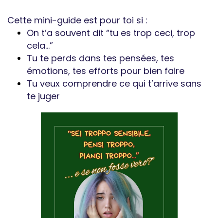
Cette mini-guide est pour toi si :
On t’a souvent dit “tu es trop ceci, trop
cela…”
Tu te perds dans tes pensées, tes
émotions, tes efforts pour bien faire
Tu veux comprendre ce qui t’arrive sans
te juger