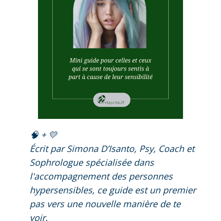
🧠 + 💛
Écrit par Simona D’Isanto, Psy, Coach et
Sophrologue spécialisée dans
l'accompagnement des personnes
hypersensibles, ce guide est un premier
pas vers une nouvelle manière de te
voir.