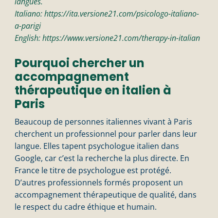
langues.
Italiano:
https://ita.versione21.com/psicologo-italiano-
a-parigi
English:
https://www.versione21.com/therapy-in-italian
Pourquoi chercher un
accompagnement
thérapeutique en italien à
Paris
Beaucoup de personnes italiennes vivant à Paris
cherchent un professionnel pour parler dans leur
langue. Elles tapent psychologue italien dans
Google, car c’est la recherche la plus directe. En
France le titre de psychologue est protégé.
D’autres professionnels formés proposent un
accompagnement thérapeutique de qualité, dans
le respect du cadre éthique et humain.