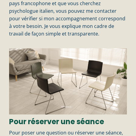
pays francophone et que vous cherchez
psychologue italien, vous pouvez me contacter
pour vérifier si mon accompagnement correspond
à votre besoin. Je vous explique mon cadre de
travail de façon simple et transparente.
Pour réserver une séance
Pour poser une question ou réserver une séance,