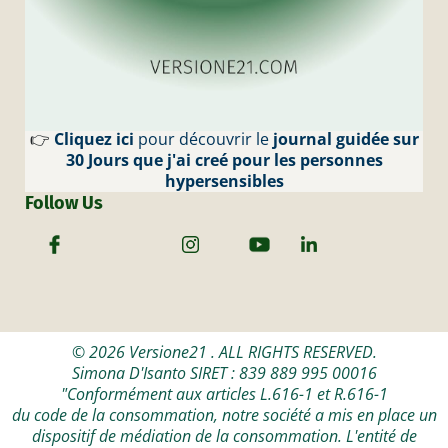
👉
Cliquez ici
pour découvrir le
journal guidée sur
30 Jours que j'ai creé pour les personnes
hypersensibles
Follow Us
© 2026 Versione21 . ALL RIGHTS RESERVED.
Simona D'Isanto SIRET : 839 889 995 00016
"Conformément aux articles L.616-1 et R.616-1
du code de la consommation, notre société a mis en place un
dispositif de médiation de la consommation. L'entité de