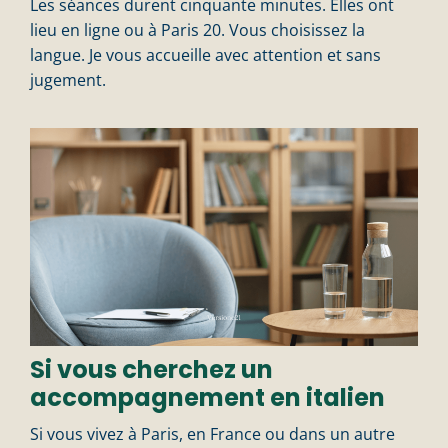
Les séances durent cinquante minutes. Elles ont
lieu en ligne ou à Paris 20. Vous choisissez la
langue. Je vous accueille avec attention et sans
jugement.
Si vous cherchez un
accompagnement en italien
Si vous vivez à Paris, en France ou dans un autre