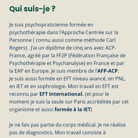
Qui suis-je ?
Je suis psychopraticienne formée en
psychothérapie dans l’Approche Centrée sur la
Personne ( connu aussi comme méthode Carl
Rogers) . J’ai un diplôme de cinq ans avec
ACP-
France
, agréé par la FF2P (Fédération Française de
Psychothérapie et Psychanalyse) en France et par
la
EAP
en Europe. Je suis membre de l’
AFP-ACP
.
Je suis aussi formée en EFT niveau avancé, en PNL,
en IET et en sophrologie. Mon travail en EFT est
reconnu par
EFT International.
(et pour le
moment je suis la seule sur Paris accréditée par cet
organisme et aussi
formée à la IET
)
Je ne fais pas partie du corps médical. Je ne réalise
pas de diagnostics. Mon travail consiste à