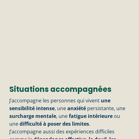
Situations accompagnées
J’accompagne les personnes qui vivent
une
sensibilité intense
, une
anxiété
persistante, une
surcharge mentale
, une
fatigue intérieure
ou
une
difficulté à poser des limites
.
J’accompagne aussi des expériences difficiles