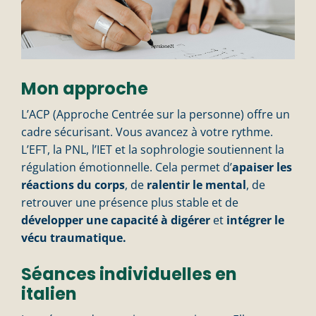
Mon approche
L’ACP (Approche Centrée sur la personne) offre un
cadre sécurisant. Vous avancez à votre rythme.
L’EFT, la PNL, l’IET et la sophrologie soutiennent la
régulation émotionnelle. Cela permet d’
apaiser les
réactions du corps
, de
ralentir le mental
, de
retrouver une présence plus stable et de
développer une capacité à digérer
et
intégrer le
vécu traumatique.
Séances individuelles en
italien