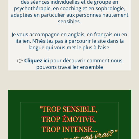
des séances individuelles et de groupe en
psychothérapie, en coaching et en sophrologie,
adaptées en particulier aux personnes hautement
sensibles.
Je vous accompagne en anglais, en français ou en
italien. N’hésitez pas à parcourir le site dans la
langue qui vous met le plus à l’aise.
👉
Cliquez ici
pour découvrir comment nous
pouvons travailler ensemble