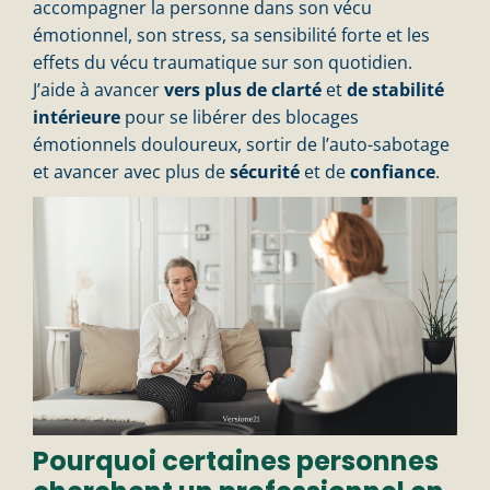
accompagner la personne dans son vécu
émotionnel, son stress, sa sensibilité forte et les
effets du vécu traumatique sur son quotidien.
J’aide à avancer
vers plus de clarté
et
de stabilité
intérieure
pour se libérer des blocages
émotionnels douloureux, sortir de l’auto-sabotage
et avancer avec plus de
sécurité
et de
confiance
.
Pourquoi certaines personnes