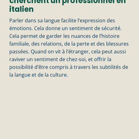
cherchent un professionnel en
italien
n
Parler dans sa langue facilite l’expression des
émotions. Cela donne un sentiment de sécurité.
Cela permet de garder les nuances de l’histoire
familiale, des relations, de la perte et des blessures
passées. Quand on vit à l’étranger, cela peut aussi
raviver un sentiment de chez-soi, et offrir la
possibilité d’être compris à travers les subtilités de
la langue et de la culture.