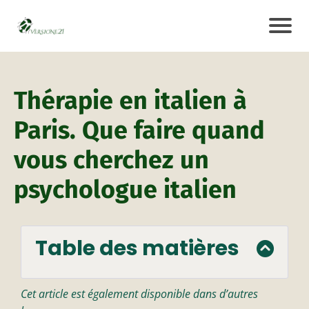
Thérapie en italien à
Paris. Que faire quand
vous cherchez un
psychologue italien
Table des matières
Cet article est également disponible dans d’autres