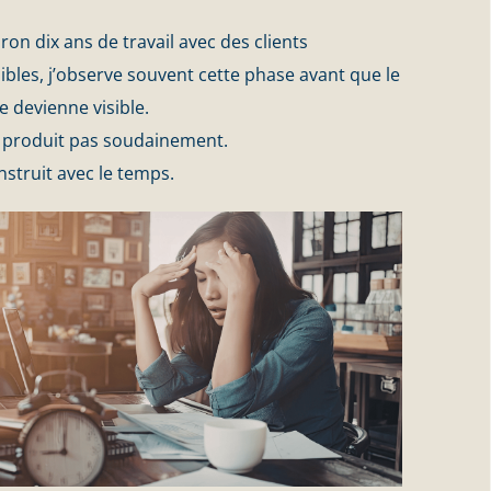
ron dix ans de travail avec des clients
bles, j’observe souvent cette phase avant que le
 devienne visible.
e produit pas soudainement.
nstruit avec le temps.