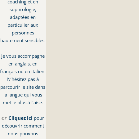
coaching et en
sophrologie,
adaptées en
particulier aux
personnes
hautement sensibles.
Je vous accompagne
en anglais, en
français ou en italien.
N’hésitez pas à
parcourir le site dans
la langue qui vous
met le plus à l’aise.
👉
Cliquez ici
pour
découvrir comment
nous pouvons