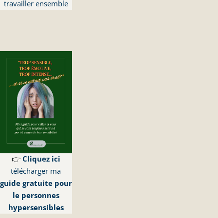
travailler ensemble
👉
Cliquez ici
télécharger ma
guide gratuite pour
le personnes
hypersensibles