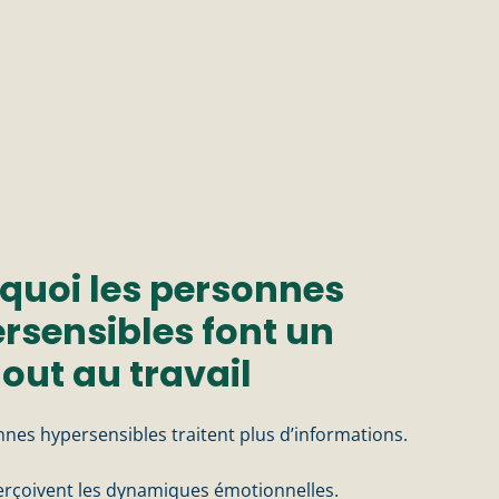
quoi les personnes
rsensibles font un
out au travail
nes hypersensibles traitent plus d’informations.
perçoivent les dynamiques émotionnelles.