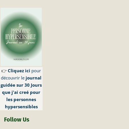
👉
Cliquez ici
pour
découvrir le
journal
guidée sur 30 Jours
que j'ai creé pour
les personnes
hypersensibles
Follow Us