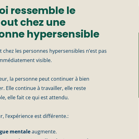
oi ressemble le
out chez une
onne hypersensible
t chez les personnes hypersensibles n’est pas
immédiatement visible.
ieur, la personne peut continuer à bien
. Elle continue à travailler, elle reste
e, elle fait ce qui est attendu.
ur, l’expérience est différente.:
igue mentale
augmente.