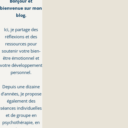
Bonjour et
bienvenue sur mon
blog.
Ici, je partage des
réflexions et des
ressources pour
soutenir votre bien-
être émotionnel et
votre développement
personnel.
Depuis une dizaine
d’années, Je propose
également des
séances individuelles
et de groupe en
psychothérapie, en