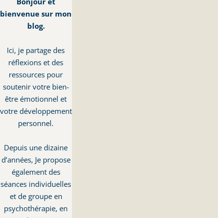
Bonjour et
bienvenue sur mon
blog.
Ici, je partage des
réflexions et des
ressources pour
soutenir votre bien-
être émotionnel et
votre développement
personnel.
Depuis une dizaine
d’années, Je propose
également des
séances individuelles
et de groupe en
psychothérapie, en