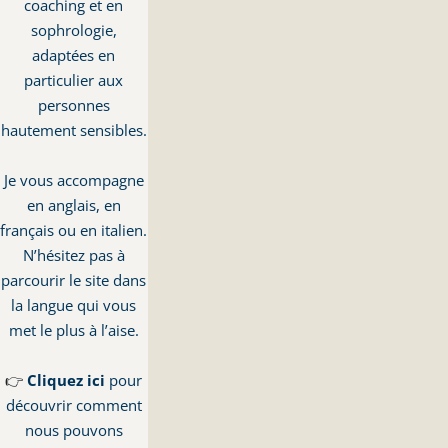
coaching et en
sophrologie,
adaptées en
particulier aux
personnes
hautement sensibles.
Je vous accompagne
en anglais, en
français ou en italien.
N’hésitez pas à
parcourir le site dans
la langue qui vous
met le plus à l’aise.
👉
Cliquez ici
pour
découvrir comment
nous pouvons