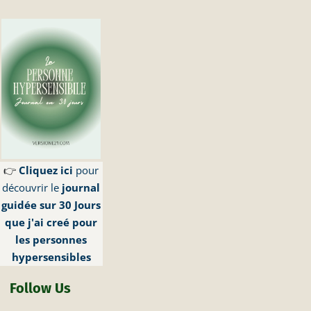
👉
Cliquez ici
pour
découvrir le
journal
guidée sur 30 Jours
que j'ai creé pour
les personnes
hypersensibles
Follow Us