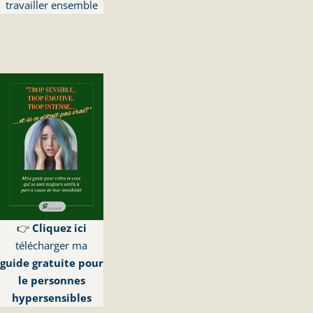
travailler ensemble
👉
Cliquez ici
télécharger ma
guide gratuite pour
le personnes
hypersensibles